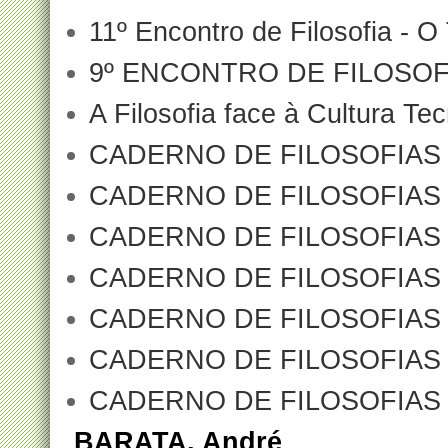
11º Encontro de Filosofia - O 
9º ENCONTRO DE FILOSOFIA –
A Filosofia face à Cultura Te
CADERNO DE FILOSOFIAS 1 -
CADERNO DE FILOSOFIAS 2
CADERNO DE FILOSOFIAS 3/4
CADERNO DE FILOSOFIAS 5 -
CADERNO DE FILOSOFIAS 6/7
CADERNO DE FILOSOFIAS 8 
CADERNO DE FILOSOFIAS 9 
BARATA, André